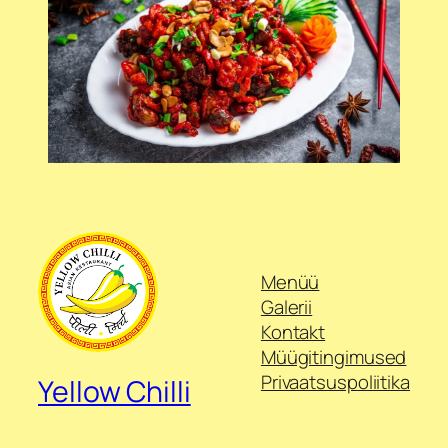
Menüü
Galerii
Kontakt
Müügitingimused
Privaatsuspoliitika
Yellow Chilli